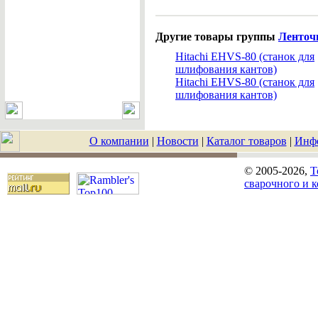
Другие товары группы
Ленточ
Hitachi EHVS-80 (станок для
шлифования кантов)
Hitachi EHVS-80 (станок для
шлифования кантов)
О компании
|
Новости
|
Каталог товаров
|
Инф
© 2005-2026,
T
сварочного и 