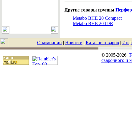
Другие товары группы
Перфор
Metabo BHE 20 Compact
Metabo BHE 20 IDR
О компании
|
Новости
|
Каталог товаров
|
Инф
© 2005-2026,
T
сварочного и 