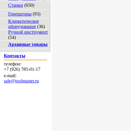
Станки
(650)
Генераторы
(93)
Климатическое
оборудование
(36)
Ручной инструмент
(54)
Архивные товары
Контакты
телефон:
+7 (926) 785-01-17
e-mail:
sale@toolmaster.ru