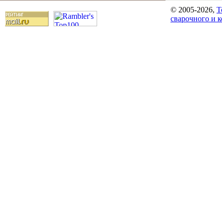
© 2005-2026,
T
сварочного и 