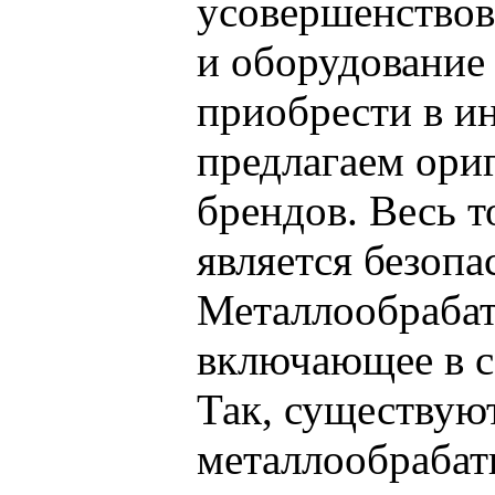
усовершенствов
и оборудование
приобрести в 
предлагаем ори
брендов. Весь 
является безоп
Металлообраба
включающее в с
Так, существую
металлообрабат