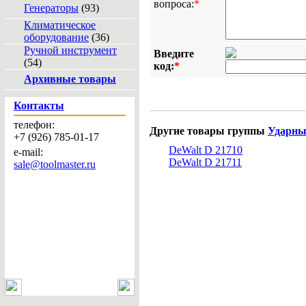
вопроса:
*
Генераторы
(93)
Климатическое
оборудование
(36)
Ручной инструмент
Введите
(54)
код:
*
Архивные товары
Контакты
телефон:
Другие товары группы
Ударны
+7 (926) 785-01-17
DeWalt D 21710
e-mail:
DeWalt D 21711
sale@toolmaster.ru