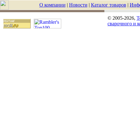
О компании
|
Новости
|
Каталог товаров
|
Инф
© 2005-2026,
T
сварочного и 