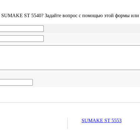
 SUMAKE ST 5540? Задайте вопрос с помощью этой формы или зв
SUMAKE ST 5553