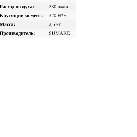
Расход воздуха:
230 л/мин
Крутящий момент:
320 H*м
Масса:
2,5 кг
Производитель:
SUMAKE