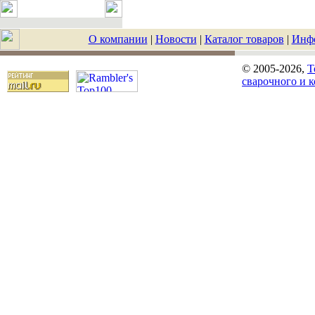
О компании
|
Новости
|
Каталог товаров
|
Инф
© 2005-2026,
T
сварочного и 