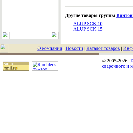
Другие товары группы
Винтов
ALUP SCK 10
ALUP SCK 15
О компании
|
Новости
|
Каталог товаров
|
Инф
© 2005-2026,
T
сварочного и 