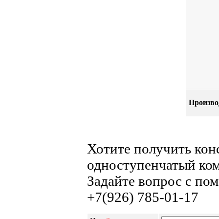
Произво
Хотите получить кон
одноступенчатый ком
Задайте вопрос с по
+7(926) 785-01-17