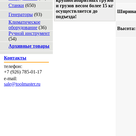
крупногабаритных грузов
Станки
(650)
и грузов весом более 15 кг
осуществляется до
Ширина
Генераторы
(93)
подъезда!
Климатическое
оборудование
(36)
Высота:
Ручной инструмент
(54)
Архивные товары
Контакты
телефон:
+7 (926) 785-01-17
e-mail:
sale@toolmaster.ru