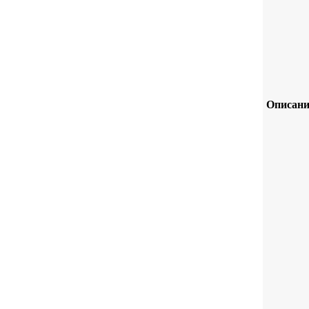
Описани