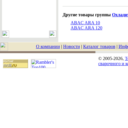
Другие товары группы
Охладит
ABAC ARA 10
ABAC ARA 120
О компании
|
Новости
|
Каталог товаров
|
Инф
© 2005-2026,
T
сварочного и 