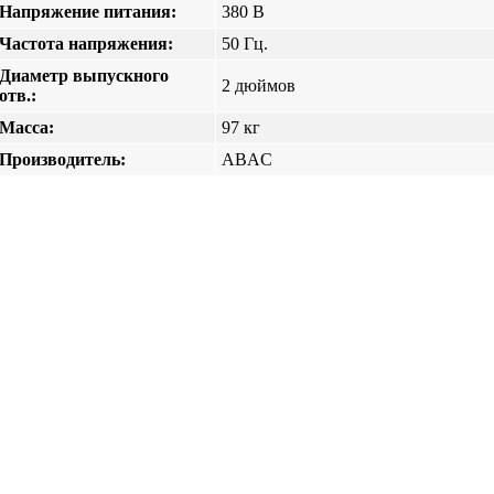
Напряжение питания:
380 В
Частота напряжения:
50 Гц.
Диаметр выпускного
2 дюймов
отв.:
Масса:
97 кг
Производитель:
ABAC