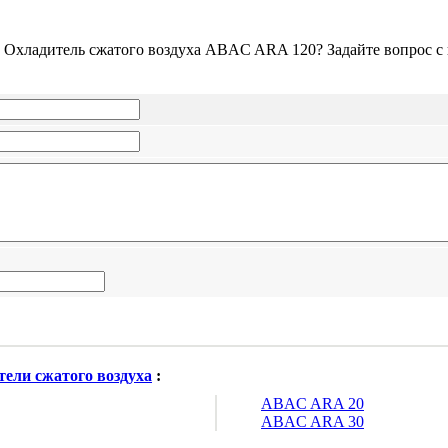
о Охладитель сжатого воздуха ABAC ARA 120? Задайте вопрос 
ели сжатого воздуха
:
ABAC ARA 20
ABAC ARA 30