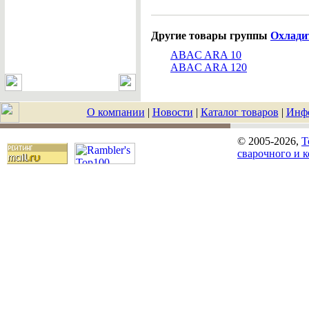
Другие товары группы
Охладит
ABAC ARA 10
ABAC ARA 120
О компании
|
Новости
|
Каталог товаров
|
Инф
© 2005-2026,
T
сварочного и 