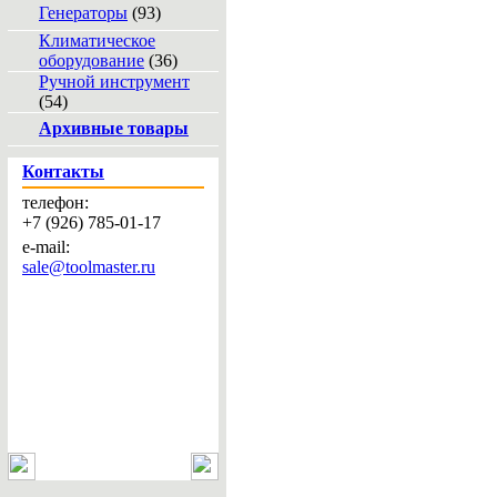
Генераторы
(93)
Климатическое
оборудование
(36)
Ручной инструмент
(54)
Архивные товары
Контакты
телефон:
+7 (926) 785-01-17
e-mail:
sale@toolmaster.ru