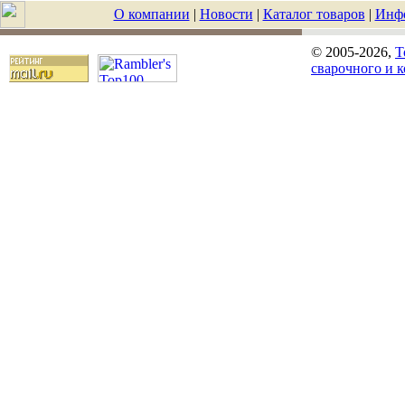
О компании
|
Новости
|
Каталог товаров
|
Инф
© 2005-2026,
T
сварочного и 