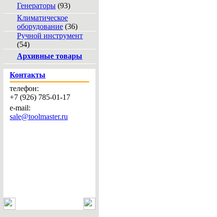
Генераторы
(93)
Климатическое
оборудование
(36)
Ручной инструмент
(54)
Архивные товары
Контакты
телефон:
+7 (926) 785-01-17
e-mail:
sale@toolmaster.ru