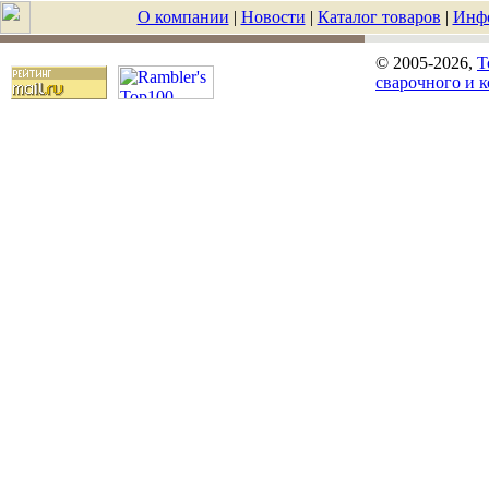
О компании
|
Новости
|
Каталог товаров
|
Инф
© 2005-2026,
T
сварочного и 