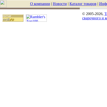
О компании
|
Новости
|
Каталог товаров
|
Инф
© 2005-2026,
T
сварочного и 