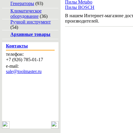
Пилы Metabo
Генераторы
(93)
Пилы BOSCH
Климатическое
В нашем Интернет-магазине до
оборудование
(36)
производителей.
Ручной инструмент
(54)
Архивные товары
Контакты
телефон:
+7 (926) 785-01-17
e-mail:
sale@toolmaster.ru