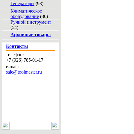
Генераторы
(93)
Климатическое
оборудование
(36)
Ручной инструмент
(54)
Архивные товары
Контакты
телефон:
+7 (926) 785-01-17
e-mail:
sale@toolmaster.ru