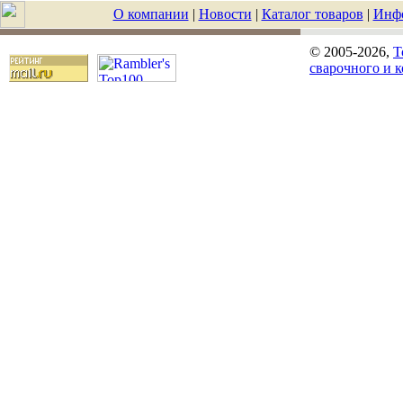
О компании
|
Новости
|
Каталог товаров
|
Инф
© 2005-2026,
T
сварочного и 