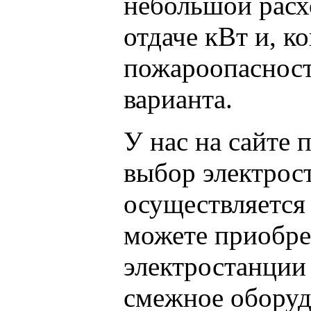
небольшой расх
отдаче кВт и, к
пожароопасност
варианта.
У нас на сайте
выбор электрос
осуществляется 
можете приобре
электростанции
смежное оборуд