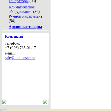
Генераторы
(93)
Климатическое
оборудование
(36)
Ручной инструмент
(54)
Архивные товары
Контакты
телефон:
+7 (926) 785-01-17
e-mail:
sale@toolmaster.ru